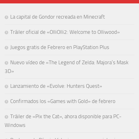
La capital de Gondor recreada en Minecraft
Tráiler oficial de «OlliOlli2: Welcome to Olliwood»
Juegos gratis de Febrero en PlayStation Plus
Nuevo vídeo de «The Legend of Zelda: Majora’s Mask
3D»
Lanzamiento de «Evolve: Hunters Quest»
Confirmados los «Games with Gold» de febrero
Tráiler de «Pix the Cat», ahora disponible para PC-
Windows