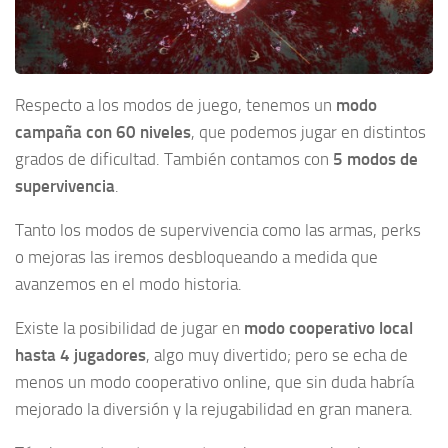
Respecto a los modos de juego, tenemos un
modo
campaña con 60 niveles
, que podemos jugar en distintos
grados de dificultad. También contamos con
5 modos de
supervivencia
.
Tanto los modos de supervivencia como las armas, perks
o mejoras las iremos desbloqueando a medida que
avanzemos en el modo historia.
Existe la posibilidad de jugar en
modo cooperativo local
hasta 4 jugadores
, algo muy divertido; pero se echa de
menos un modo cooperativo online, que sin duda habría
mejorado la diversión y la rejugabilidad en gran manera.