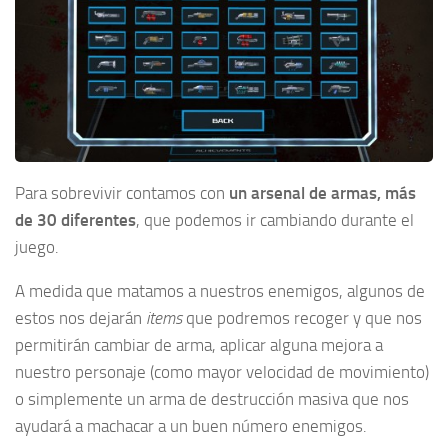
Para sobrevivir contamos con
un arsenal de armas, más
de 30 diferentes
, que podemos ir cambiando durante el
juego.
A medida que matamos a nuestros enemigos, algunos de
estos nos dejarán
items
que podremos recoger y que nos
permitirán cambiar de arma, aplicar alguna mejora a
nuestro personaje (como mayor velocidad de movimiento)
o simplemente un arma de destrucción masiva que nos
ayudará a machacar a un buen número enemigos.