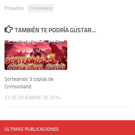
Etiquetas:
Crimsonland
TAMBIÉN TE PODRÍA GUSTAR...
Sorteamos 3 copias de
Crimsonland
22 DE DICIEMBRE DE 2014
ÚLTIMAS PUBLICACIONES