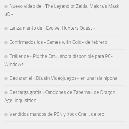
Nuevo vídeo de «The Legend of Zelda: Majora’s Mask
3D»
Lanzamiento de «Evolve: Hunters Quest»
Confirmados los «Games with Gold» de febrero
Tráiler de «Pix the Cat», ahora disponible para PC-
Windows
Declaran el «Día sin Videojuegos» en una isla nipona
Descarga gratis «Canciones de Taberna» de Dragon
Age: Inquisition
Vendidos mandos de PS4 y Xbox One… de oro