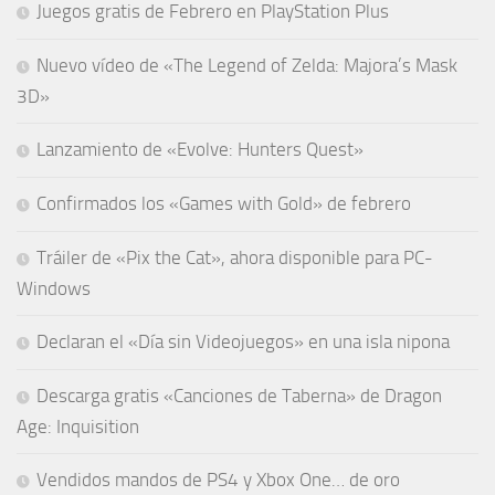
Juegos gratis de Febrero en PlayStation Plus
Nuevo vídeo de «The Legend of Zelda: Majora’s Mask
3D»
Lanzamiento de «Evolve: Hunters Quest»
Confirmados los «Games with Gold» de febrero
Tráiler de «Pix the Cat», ahora disponible para PC-
Windows
Declaran el «Día sin Videojuegos» en una isla nipona
Descarga gratis «Canciones de Taberna» de Dragon
Age: Inquisition
Vendidos mandos de PS4 y Xbox One… de oro