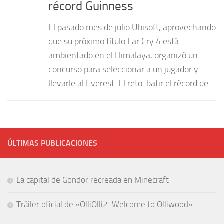
récord Guinness
El pasado mes de julio Ubisoft, aprovechando
que su próximo título Far Cry 4 está
ambientado en el Himalaya, organizó un
concurso para seleccionar a un jugador y
llevarle al Everest. El reto: batir el récord de...
ÚLTIMAS PUBLICACIONES
La capital de Gondor recreada en Minecraft
Tráiler oficial de «OlliOlli2: Welcome to Olliwood»