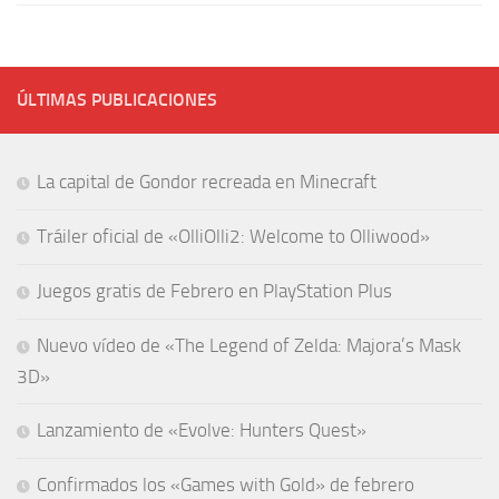
ÚLTIMAS PUBLICACIONES
La capital de Gondor recreada en Minecraft
Tráiler oficial de «OlliOlli2: Welcome to Olliwood»
Juegos gratis de Febrero en PlayStation Plus
Nuevo vídeo de «The Legend of Zelda: Majora’s Mask
3D»
Lanzamiento de «Evolve: Hunters Quest»
Confirmados los «Games with Gold» de febrero