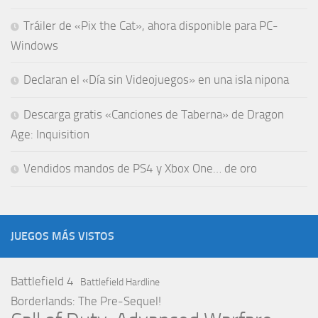
Tráiler de «Pix the Cat», ahora disponible para PC-
Windows
Declaran el «Día sin Videojuegos» en una isla nipona
Descarga gratis «Canciones de Taberna» de Dragon
Age: Inquisition
Vendidos mandos de PS4 y Xbox One… de oro
JUEGOS MÁS VISTOS
Battlefield 4
Battlefield Hardline
Borderlands: The Pre-Sequel!