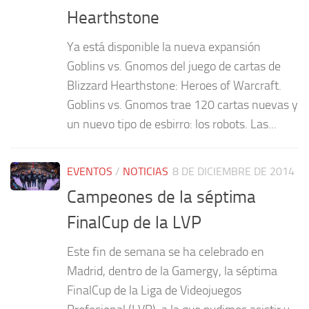
Hearthstone
Ya está disponible la nueva expansión
Goblins vs. Gnomos del juego de cartas de
Blizzard Hearthstone: Heroes of Warcraft.
Goblins vs. Gnomos trae 120 cartas nuevas y
un nuevo tipo de esbirro: los robots. Las...
EVENTOS
/
NOTICIAS
8 DE DICIEMBRE DE 2014
Campeones de la séptima
FinalCup de la LVP
Este fin de semana se ha celebrado en
Madrid, dentro de la Gamergy, la séptima
FinalCup de la Liga de Videojuegos