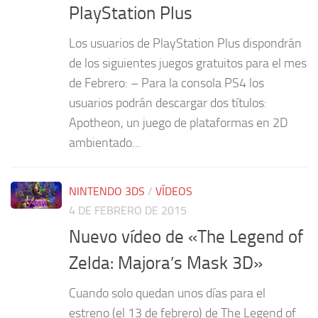
PlayStation Plus
Los usuarios de PlayStation Plus dispondrán
de los siguientes juegos gratuitos para el mes
de Febrero: – Para la consola PS4 los
usuarios podrán descargar dos títulos:
Apotheon, un juego de plataformas en 2D
ambientado...
NINTENDO 3DS
/
VÍDEOS
4 DE FEBRERO DE 2015
Nuevo vídeo de «The Legend of
Zelda: Majora’s Mask 3D»
Cuando solo quedan unos días para el
estreno (el 13 de febrero) de The Legend of