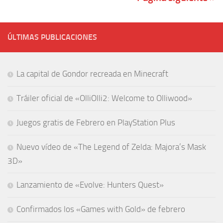
ÚLTIMAS PUBLICACIONES
La capital de Gondor recreada en Minecraft
Tráiler oficial de «OlliOlli2: Welcome to Olliwood»
Juegos gratis de Febrero en PlayStation Plus
Nuevo vídeo de «The Legend of Zelda: Majora’s Mask
3D»
Lanzamiento de «Evolve: Hunters Quest»
Confirmados los «Games with Gold» de febrero