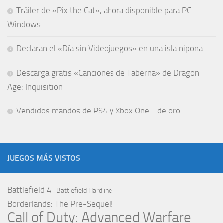
Tráiler de «Pix the Cat», ahora disponible para PC-
Windows
Declaran el «Día sin Videojuegos» en una isla nipona
Descarga gratis «Canciones de Taberna» de Dragon
Age: Inquisition
Vendidos mandos de PS4 y Xbox One… de oro
JUEGOS MÁS VISTOS
Battlefield 4
Battlefield Hardline
Borderlands: The Pre-Sequel!
Call of Duty: Advanced Warfare