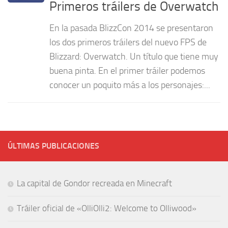
Primeros tráilers de Overwatch
En la pasada BlizzCon 2014 se presentaron
los dos primeros tráilers del nuevo FPS de
Blizzard: Overwatch. Un título que tiene muy
buena pinta. En el primer tráiler podemos
conocer un poquito más a los personajes:...
ÚLTIMAS PUBLICACIONES
La capital de Gondor recreada en Minecraft
Tráiler oficial de «OlliOlli2: Welcome to Olliwood»