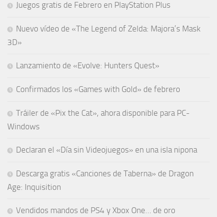
Juegos gratis de Febrero en PlayStation Plus
Nuevo vídeo de «The Legend of Zelda: Majora’s Mask
3D»
Lanzamiento de «Evolve: Hunters Quest»
Confirmados los «Games with Gold» de febrero
Tráiler de «Pix the Cat», ahora disponible para PC-
Windows
Declaran el «Día sin Videojuegos» en una isla nipona
Descarga gratis «Canciones de Taberna» de Dragon
Age: Inquisition
Vendidos mandos de PS4 y Xbox One… de oro