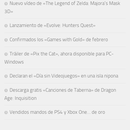
Nuevo vídeo de «The Legend of Zelda: Majora’s Mask
3D»
Lanzamiento de «Evolve: Hunters Quest»
Confirmados los «Games with Gold» de febrero
Tráiler de «Pix the Cat», ahora disponible para PC-
Windows
Declaran el «Día sin Videojuegos» en una isla nipona
Descarga gratis «Canciones de Taberna» de Dragon
Age: Inquisition
Vendidos mandos de PS4 y Xbox One… de oro