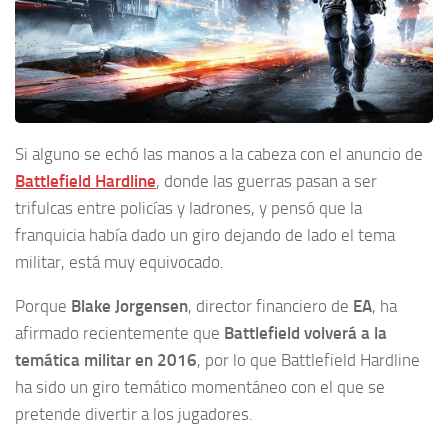
Si alguno se echó las manos a la cabeza con el anuncio de
Battlefield Hardline
, donde las guerras pasan a ser
trifulcas entre policías y ladrones, y pensó que la
franquicia había dado un giro dejando de lado el tema
militar, está muy equivocado.
Porque
Blake Jorgensen
, director financiero de
EA
, ha
afirmado recientemente que
Battlefield volverá a la
temática militar en 2016
, por lo que Battlefield Hardline
ha sido un giro temático momentáneo con el que se
pretende divertir a los jugadores.