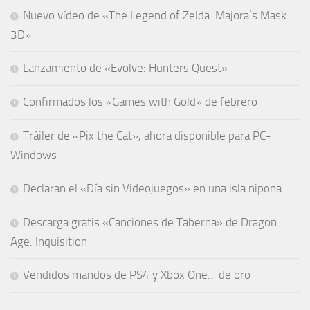
Nuevo vídeo de «The Legend of Zelda: Majora’s Mask
3D»
Lanzamiento de «Evolve: Hunters Quest»
Confirmados los «Games with Gold» de febrero
Tráiler de «Pix the Cat», ahora disponible para PC-
Windows
Declaran el «Día sin Videojuegos» en una isla nipona
Descarga gratis «Canciones de Taberna» de Dragon
Age: Inquisition
Vendidos mandos de PS4 y Xbox One… de oro