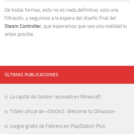
De todas formas, esto no es nada definitivo, solo una
filtración, y seguimos a la espera del diseño final del
Steam Controller
, que esperamos que sea una realidad lo
antes posible.
ÚLTIMAS PUBLICACIONES
La capital de Gondor recreada en Minecraft
Tráiler oficial de «OlliOlli2: Welcome to Olliwood»
Juegos gratis de Febrero en PlayStation Plus