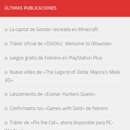
ÚLTIMAS PUBLICACIONES
La capital de Gondor recreada en Minecraft
Tráiler oficial de «OlliOlli2: Welcome to Olliwood»
Juegos gratis de Febrero en PlayStation Plus
Nuevo vídeo de «The Legend of Zelda: Majora’s Mask
3D»
Lanzamiento de «Evolve: Hunters Quest»
Confirmados los «Games with Gold» de febrero
Tráiler de «Pix the Cat», ahora disponible para PC-