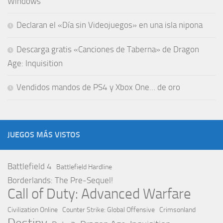
Windows
Declaran el «Día sin Videojuegos» en una isla nipona
Descarga gratis «Canciones de Taberna» de Dragon
Age: Inquisition
Vendidos mandos de PS4 y Xbox One… de oro
JUEGOS MÁS VISTOS
Battlefield 4
Battlefield Hardline
Borderlands: The Pre-Sequel!
Call of Duty: Advanced Warfare
Civilization Online
Counter Strike: Global Offensive
Crimsonland