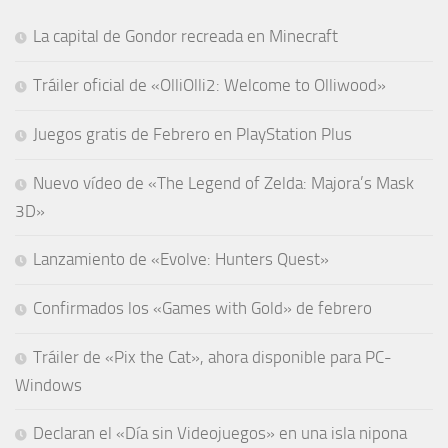
La capital de Gondor recreada en Minecraft
Tráiler oficial de «OlliOlli2: Welcome to Olliwood»
Juegos gratis de Febrero en PlayStation Plus
Nuevo vídeo de «The Legend of Zelda: Majora’s Mask
3D»
Lanzamiento de «Evolve: Hunters Quest»
Confirmados los «Games with Gold» de febrero
Tráiler de «Pix the Cat», ahora disponible para PC-
Windows
Declaran el «Día sin Videojuegos» en una isla nipona