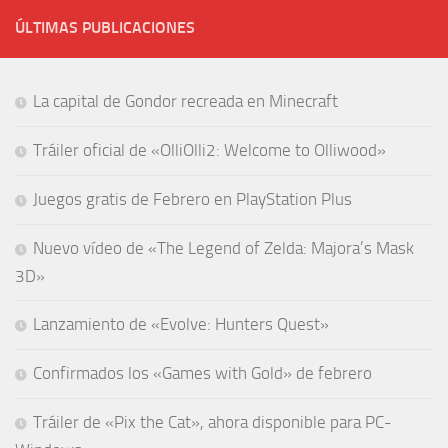
ÚLTIMAS PUBLICACIONES
La capital de Gondor recreada en Minecraft
Tráiler oficial de «OlliOlli2: Welcome to Olliwood»
Juegos gratis de Febrero en PlayStation Plus
Nuevo vídeo de «The Legend of Zelda: Majora’s Mask
3D»
Lanzamiento de «Evolve: Hunters Quest»
Confirmados los «Games with Gold» de febrero
Tráiler de «Pix the Cat», ahora disponible para PC-