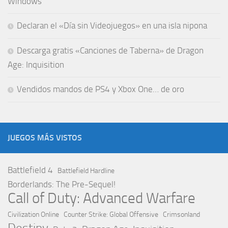
Windows
Declaran el «Día sin Videojuegos» en una isla nipona
Descarga gratis «Canciones de Taberna» de Dragon
Age: Inquisition
Vendidos mandos de PS4 y Xbox One… de oro
JUEGOS MÁS VISTOS
Battlefield 4
Battlefield Hardline
Borderlands: The Pre-Sequel!
Call of Duty: Advanced Warfare
Civilization Online
Counter Strike: Global Offensive
Crimsonland