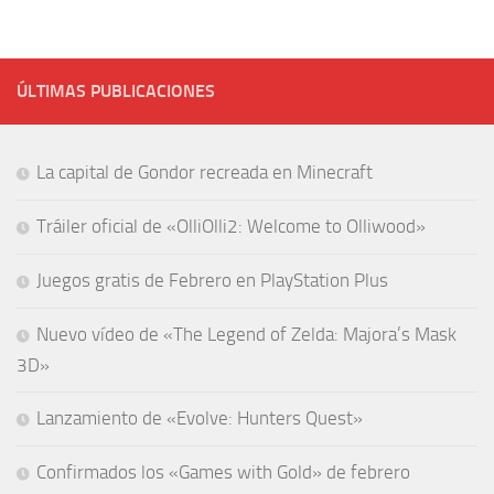
ÚLTIMAS PUBLICACIONES
La capital de Gondor recreada en Minecraft
Tráiler oficial de «OlliOlli2: Welcome to Olliwood»
Juegos gratis de Febrero en PlayStation Plus
Nuevo vídeo de «The Legend of Zelda: Majora’s Mask
3D»
Lanzamiento de «Evolve: Hunters Quest»
Confirmados los «Games with Gold» de febrero