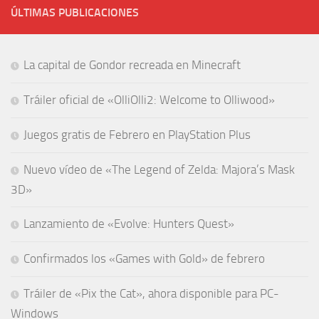
ÚLTIMAS PUBLICACIONES
La capital de Gondor recreada en Minecraft
Tráiler oficial de «OlliOlli2: Welcome to Olliwood»
Juegos gratis de Febrero en PlayStation Plus
Nuevo vídeo de «The Legend of Zelda: Majora’s Mask
3D»
Lanzamiento de «Evolve: Hunters Quest»
Confirmados los «Games with Gold» de febrero
Tráiler de «Pix the Cat», ahora disponible para PC-
Windows