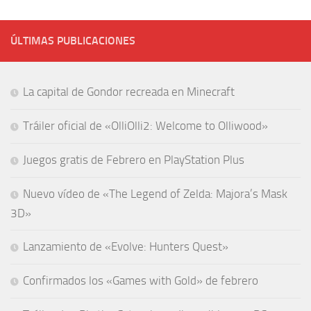
ÚLTIMAS PUBLICACIONES
La capital de Gondor recreada en Minecraft
Tráiler oficial de «OlliOlli2: Welcome to Olliwood»
Juegos gratis de Febrero en PlayStation Plus
Nuevo vídeo de «The Legend of Zelda: Majora’s Mask
3D»
Lanzamiento de «Evolve: Hunters Quest»
Confirmados los «Games with Gold» de febrero