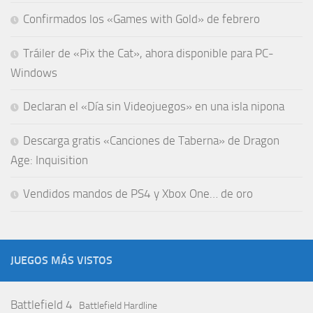
Confirmados los «Games with Gold» de febrero
Tráiler de «Pix the Cat», ahora disponible para PC-
Windows
Declaran el «Día sin Videojuegos» en una isla nipona
Descarga gratis «Canciones de Taberna» de Dragon
Age: Inquisition
Vendidos mandos de PS4 y Xbox One… de oro
JUEGOS MÁS VISTOS
Battlefield 4
Battlefield Hardline