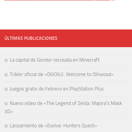
ÚLTIMAS PUBLICACIONES
La capital de Gondor recreada en Minecraft
Tráiler oficial de «OlliOlli2: Welcome to Olliwood»
Juegos gratis de Febrero en PlayStation Plus
Nuevo vídeo de «The Legend of Zelda: Majora’s Mask
3D»
Lanzamiento de «Evolve: Hunters Quest»