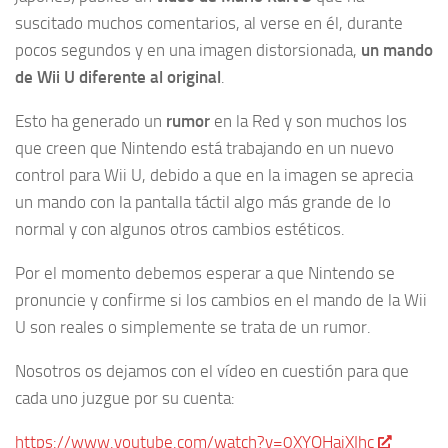
suscitado muchos comentarios, al verse en él, durante
pocos segundos y en una imagen distorsionada,
un mando
de Wii U diferente al original
.
Esto ha generado un
rumor
en la Red y son muchos los
que creen que Nintendo está trabajando en un nuevo
control para Wii U, debido a que en la imagen se aprecia
un mando con la pantalla táctil algo más grande de lo
normal y con algunos otros cambios estéticos.
Por el momento debemos esperar a que Nintendo se
pronuncie y confirme si los cambios en el mando de la Wii
U son reales o simplemente se trata de un rumor.
Nosotros os dejamos con el vídeo en cuestión para que
cada uno juzgue por su cuenta:
https://www.youtube.com/watch?v=0XYQHaiXIhc