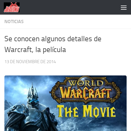
Saltar al contenido
NOTICIAS
Se conocen algunos detalles de
Warcraft, la película
13 DE NOVIEMBRE DE 2014