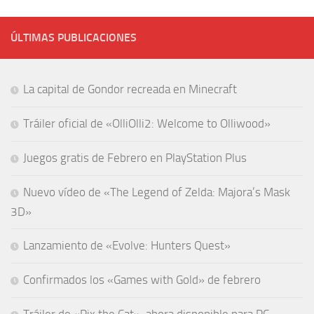
ÚLTIMAS PUBLICACIONES
La capital de Gondor recreada en Minecraft
Tráiler oficial de «OlliOlli2: Welcome to Olliwood»
Juegos gratis de Febrero en PlayStation Plus
Nuevo vídeo de «The Legend of Zelda: Majora’s Mask
3D»
Lanzamiento de «Evolve: Hunters Quest»
Confirmados los «Games with Gold» de febrero