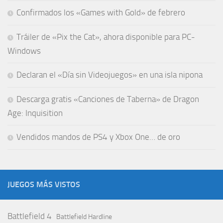
Confirmados los «Games with Gold» de febrero
Tráiler de «Pix the Cat», ahora disponible para PC-
Windows
Declaran el «Día sin Videojuegos» en una isla nipona
Descarga gratis «Canciones de Taberna» de Dragon
Age: Inquisition
Vendidos mandos de PS4 y Xbox One… de oro
JUEGOS MÁS VISTOS
Battlefield 4
Battlefield Hardline