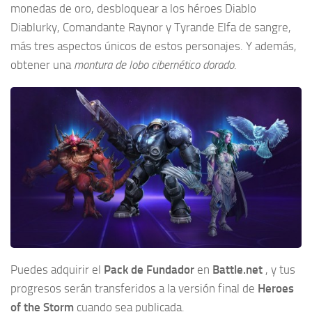
monedas de oro, desbloquear a los héroes Diablo
Diablurky, Comandante Raynor y Tyrande Elfa de sangre,
más tres aspectos únicos de estos personajes. Y además,
obtener una
montura de lobo cibernético dorado
.
Puedes adquirir el
Pack de Fundador
en
Battle.net
, y tus
progresos serán transferidos a la versión final de
Heroes
of the Storm
cuando sea publicada.